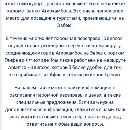
известный курорт, расположенный всего в нескольких
километрах от Агиокамбоса. Это очень популярное
место для посещения туристами, приезжающими на
Эвбею.
В течение многих лет паромная переправа "Эдипсос"
осуществляет регулярные перевозки по маршруту,
соединяющему город Агиокамбос на Эвбее с портом
Глифа во Фтиотиде. Мы также работаем на маршруте
Аркитса - Эдипсос, который более удобен для тех,
кто прибывает из Афин и южных регионов Греции.
На нашем сайте можно найти информацию о
расписании паромной переправы и ценах, а также
специальные предложения. Если вам нужна
дополнительная информация, свяжитесь с нами. Наш
вежливый и готовый помочь персонал всегда рад
ответить на любые ваши вопросы.