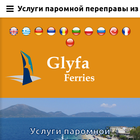
Услуги паромной переправы из
Услуги паромной