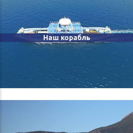
Наш корабль