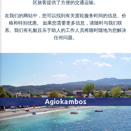
区旅客提供了方便的交通运输。
在我们的网站中，您可以找到有关渡轮服务时间的信息、价
格和特别优惠。 如果您需要更多信息，请随时与我们联
系。我们有礼貌且乐于助人的工作人员将随时随地为您解决
任何问题。
Agiokambos