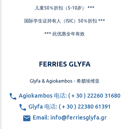
儿童50％折扣（5-10岁） ***
国际学生证持有人（ISIC）50％折扣 ***
*** 此优惠全年有效
FERRIES GLYFA
Glyfa & Agiokambos - 希腊埃维亚
Agiokambos 电话: ( + 30 ) 22260 31680
Glyfa 电话: ( + 30 ) 22380 61391
Email: info@ferriesglyfa.gr