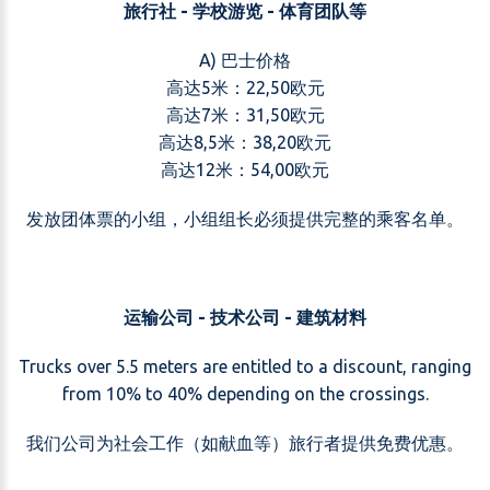
旅行社 - 学校游览 - 体育团队等
A) 巴士价格
高达5米：22,50欧元
高达7米：31,50欧元
高达8,5米：38,20欧元
高达12米：54,00欧元
发放团体票的小组，小组组长必须提供完整的乘客名单。
运输公司 - 技术公司 - 建筑材料
Trucks over 5.5 meters are entitled to a discount, ranging
from 10% to 40% depending on the crossings.
我们公司为社会工作（如献血等）旅行者提供免费优惠。