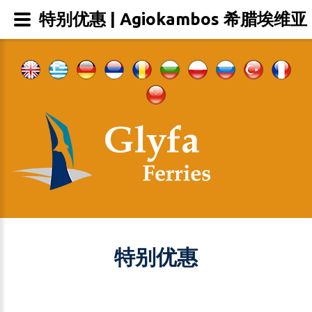
特别优惠 | Agiokambos 希腊埃维亚
特别优惠