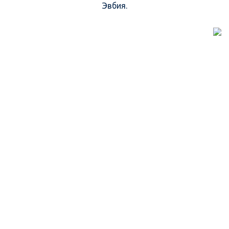
Эвбия.