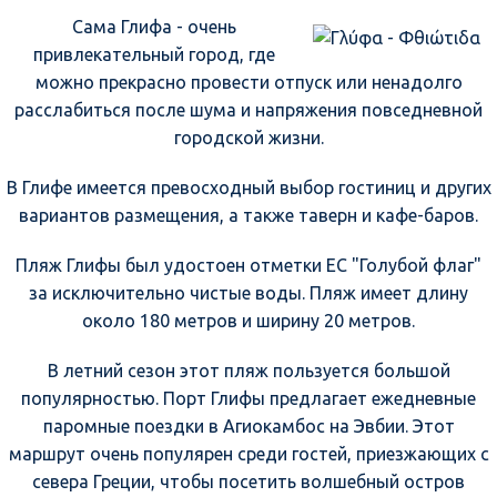
Сама Глифа - очень
привлекательный город, где
можно прекрасно провести отпуск или ненадолго
расслабиться после шума и напряжения повседневной
городской жизни.
В Глифе имеется превосходный выбор гостиниц и других
вариантов размещения, а также таверн и кафе-баров.
Пляж Глифы был удостоен отметки ЕС "Голубой флаг"
за исключительно чистые воды. Пляж имеет длину
около 180 метров и ширину 20 метров.
В летний сезон этот пляж пользуется большой
популярностью. Порт Глифы предлагает ежедневные
паромные поездки в Агиокамбос на Эвбии. Этот
маршрут очень популярен среди гостей, приезжающих с
севера Греции, чтобы посетить волшебный остров