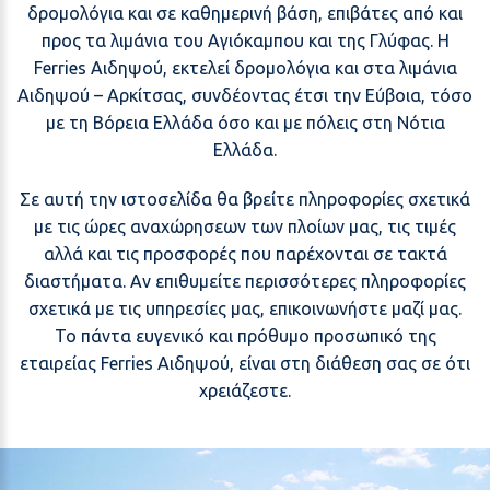
δρομολόγια και σε καθημερινή βάση, επιβάτες από και
προς τα λιμάνια του Αγιόκαμπου και της Γλύφας. Η
Ferries Αιδηψού, εκτελεί δρομολόγια και στα λιμάνια
Αιδηψού – Αρκίτσας, συνδέοντας έτσι την Εύβοια, τόσο
με τη Βόρεια Ελλάδα όσο και με πόλεις στη Νότια
Ελλάδα.
Σε αυτή την ιστοσελίδα θα βρείτε πληροφορίες σχετικά
με τις ώρες αναχώρησεων των πλοίων μας, τις τιμές
αλλά και τις προσφορές που παρέχονται σε τακτά
διαστήματα. Αν επιθυμείτε περισσότερες πληροφορίες
σχετικά με τις υπηρεσίες μας, επικοινωνήστε μαζί μας.
Το πάντα ευγενικό και πρόθυμο προσωπικό της
εταιρείας Ferries Αιδηψού, είναι στη διάθεση σας σε ότι
χρειάζεστε.