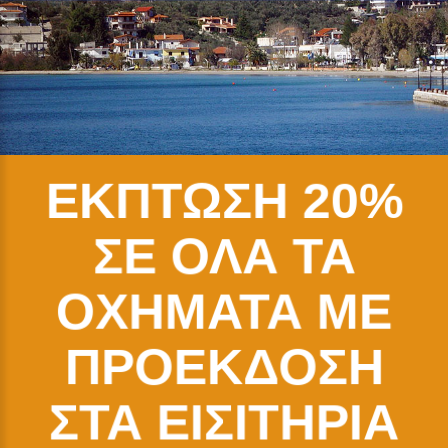
ΕΚΠΤΩΣΗ 20%
ΣΕ ΟΛΑ ΤΑ
ΟΧΗΜΑΤΑ ΜΕ
ΠΡΟΕΚΔΟΣΗ
ΣΤΑ ΕΙΣΙΤΗΡΙΑ