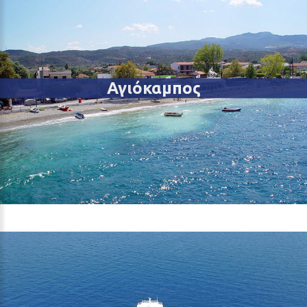
Αγιόκαμπος