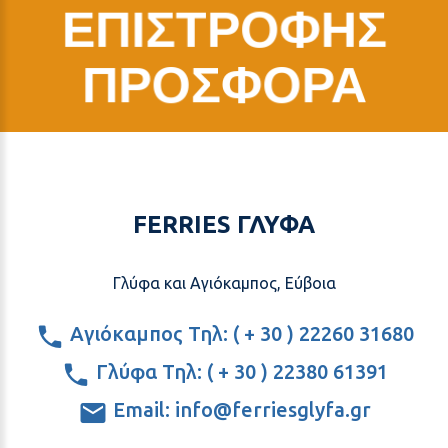
ΕΠΙΣΤΡΟΦΗΣ
ΠΡΟΣΦΟΡΑ
FERRIES ΓΛΥΦΑ
Γλύφα και Αγιόκαμπος, Εύβοια
Αγιόκαμπος Τηλ: ( + 30 ) 22260 31680
Γλύφα Τηλ: ( + 30 ) 22380 61391
Email: info@ferriesglyfa.gr