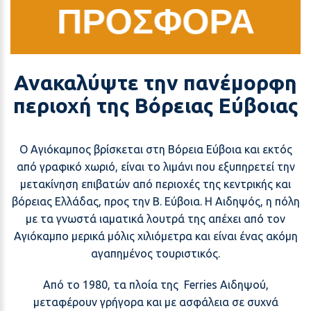
ΠΡΟΣΦΟΡΑ
Ανακαλύψτε την πανέμορφη
περιοχή της Βόρειας Εύβοιας
Ο Αγιόκαμπος βρίσκεται στη Βόρεια Εύβοια και εκτός
από γραφικό χωριό, είναι το λιμάνι που εξυπηρετεί την
μετακίνηση επιβατών από περιοχές της κεντρικής και
βόρειας Ελλάδας, προς την Β. Εύβοια. Η Αιδηψός, η πόλη
με τα γνωστά ιαματικά λουτρά της απέχει από τον
Αγιόκαμπο μερικά μόλις χιλιόμετρα και είναι ένας ακόμη
αγαπημένος τουριστικός.
Από το 1980, τα πλοία της Ferries Αιδηψού,
μεταφέρουν γρήγορα και με ασφάλεια σε συχνά