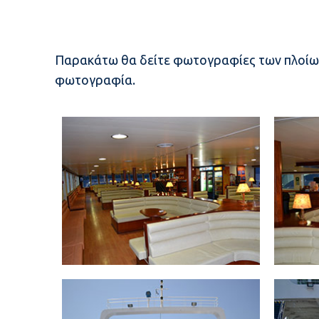
Παρακάτω θα δείτε φωτογραφίες των πλοίων 
φωτογραφία.