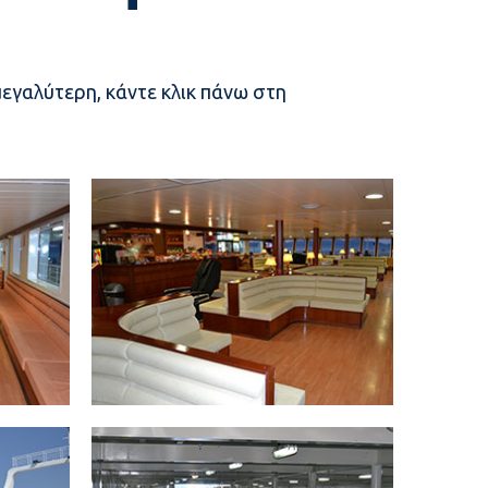
εγαλύτερη, κάντε κλικ πάνω στη