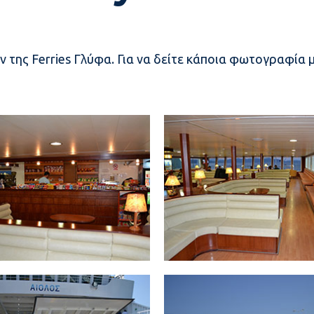
της Ferries Γλύφα. Για να δείτε κάποια φωτογραφία μ