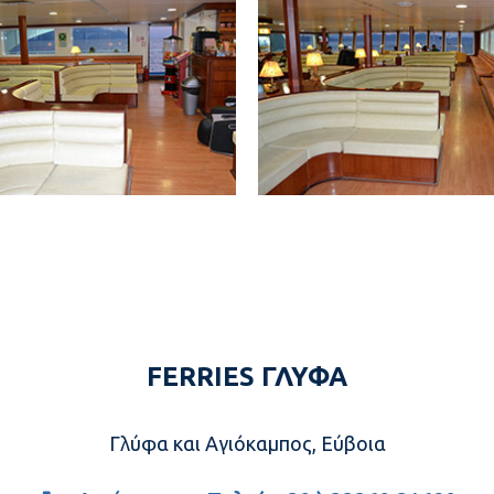
FERRIES ΓΛΥΦΑ
Γλύφα και Αγιόκαμπος, Εύβοια