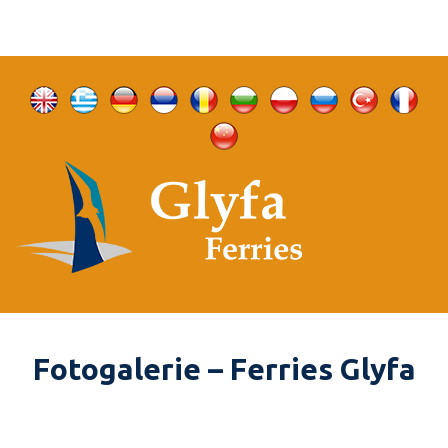
Fotogalerie – Ferries Glyfa