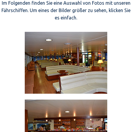
Im Folgenden finden Sie eine Auswahl von Fotos mit unseren
Fährschiffen. Um eines der Bilder größer zu sehen, klicken Sie
es einfach.