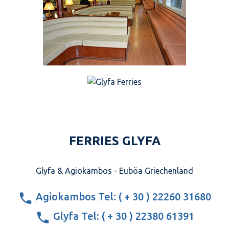
FERRIES GLYFA
Glyfa & Agiokambos - Euböa Griechenland
Agiokambos Tel: ( + 30 ) 22260 31680
Glyfa Tel: ( + 30 ) 22380 61391