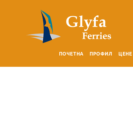
ПОЧЕТНА
ПРОФИЛ
ЦЕНЕ