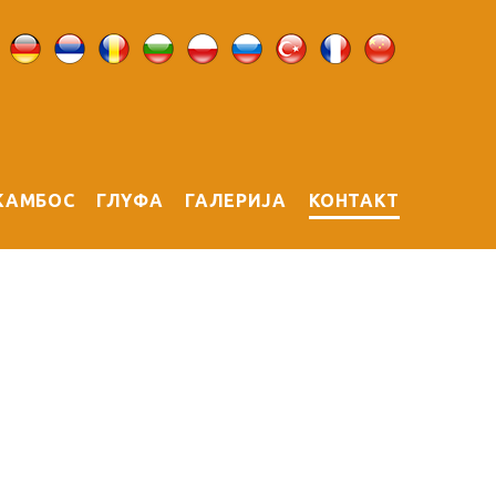
КАМБОС
ГЛYФА
ГАЛЕРИЈА
КОНТАКТ